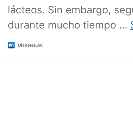
lácteos. Sin embargo, segu
durante mucho tiempo …
Diabetes.AC