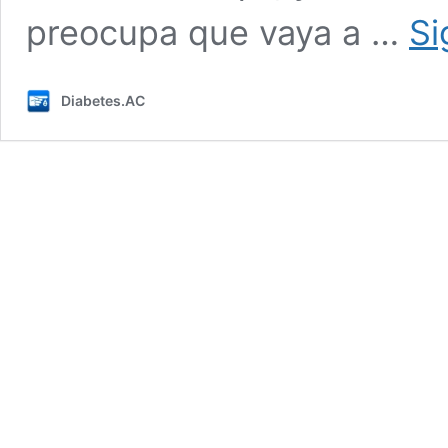
preocupa que vaya a …
Si
Diabetes.AC