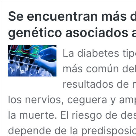
Se encuentran más 
genético asociados a
La diabetes tip
más común del
resultados de 
los nervios, ceguera y amp
la muerte. El riesgo de de
depende de la predisposic