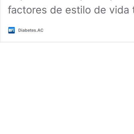
factores de estilo de vida
Diabetes.AC